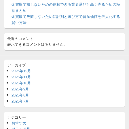
ッ
金買取で損しないための信頼できる業者選びと高く売るための極
ト
意まとめ
エ
金買取で失敗しないために評判と選び方で資産価値を最大化する
リ
賢い方法
ア
最近のコメント
表示できるコメントはありません。
アーカイブ
2025年12月
2025年11月
2025年10月
2025年9月
2025年8月
2025年7月
カテゴリー
おすすめ
ブランド品